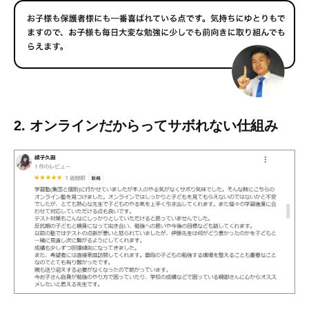
2. オンラインだからってサボれない仕組み