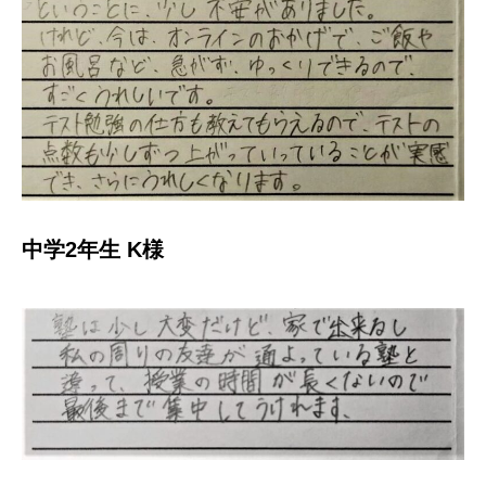
中学2年生 K様