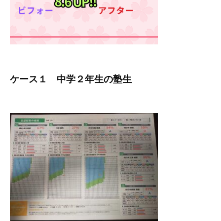
ケース１ 中学２年生の塾生