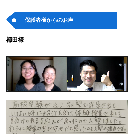
保護者様からのお声
都田様