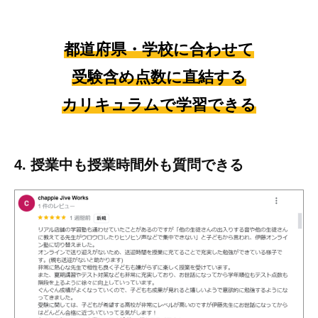
都道府県・学校に合わせて
受験含め点数に直結する
カリキュラムで学習できる
4. 授業中も授業時間外も質問できる