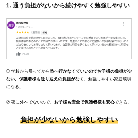
1. 通う負担がないから続けやすく勉強しやすい
➀ 学校から帰ってから塾へ
行かなくていいのでお子様の負担が少
ない。保護者様も送り迎えの負担がなく、
勉強しやすい家庭環境
になる。
➁ 夜に外へでないので、
お子様も安全で保護者様も安心
できる。
負担が少ないから勉強しやすい