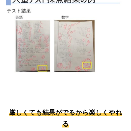
厳しくても結果がでるから楽しくやれ
る