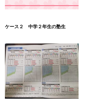
ケース２ 中学２年生の塾生