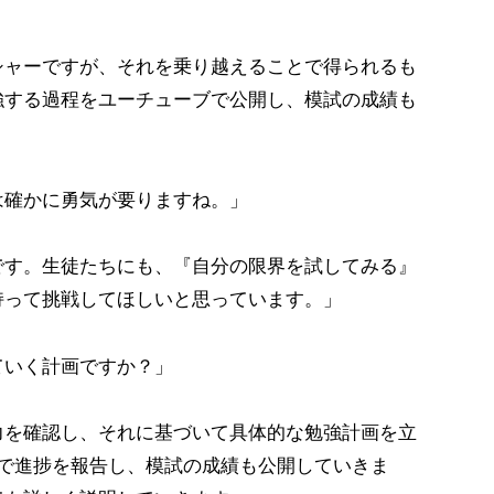
シャーですが、それを乗り越えることで得られるも
強する過程をユーチューブで公開し、模試の成績も
は確かに勇気が要りますね。」
です。生徒たちにも、『自分の限界を試してみる』
持って挑戦してほしいと思っています。」
ていく計画ですか？」
力を確認し、それに基づいて具体的な勉強計画を立
ブで進捗を報告し、模試の成績も公開していきま