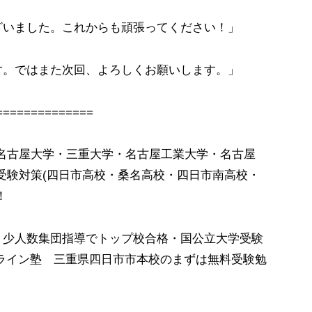
ざいました。これからも頑張ってください！」
す。ではまた次回、よろしくお願いします。」
==============
名古屋大学・三重大学・名古屋工業大学・名古屋
受験対策(四日市高校・桑名高校・四日市南高校・
！
・少人数集団指導でトップ校合格・国公立大学受験
ライン塾 三重県四日市市本校のまずは無料受験勉