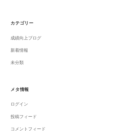
カテゴリー
成績向上ブログ
新着情報
未分類
メタ情報
ログイン
投稿フィード
コメントフィード