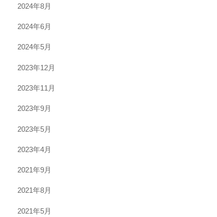
2024年8月
2024年6月
2024年5月
2023年12月
2023年11月
2023年9月
2023年5月
2023年4月
2021年9月
2021年8月
2021年5月