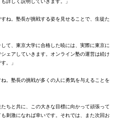
ても詳しく説明していきます。」
ですね。塾長が挑戦する姿を見せることで、生徒た
そして、東京大学に合格した暁には、実際に東京に
でシェアしていきます。オンライン塾の運営は続け
です。」
すね。塾長の挑戦が多くの人に勇気を与えることを
徒たちと共に、この大きな目標に向かって頑張って
ても刺激になれば幸いです。それでは、また次回お