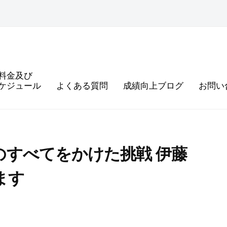
料金及び
ケジュール
よくある質問
成績向上ブログ
お問い
度のすべてをかけた挑戦 伊藤
ます