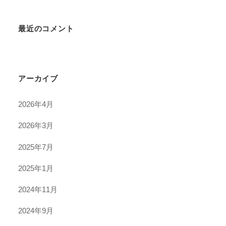
最近のコメント
アーカイブ
2026年4月
2026年3月
2025年7月
2025年1月
2024年11月
2024年9月