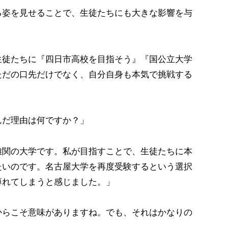
る姿を見せることで、生徒たちにも大きな影響を与
生徒たちに『四日市高校を目指そう』『国公立大学
ただの口先だけでなく、自分自身も本気で挑戦する
」
んだ理由は何ですか？」
難関の大学です。私が目指すことで、生徒たちに本
たいのです。名古屋大学を再度受験するという選択
薄れてしまうと感じました。」
からこそ意味がありますね。でも、それはかなりの