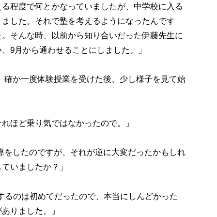
教える程度で何とかなっていましたが、中学校に入る
りました。それで塾を考えるようになったんです
た。そんな時、以前から知り合いだった伊藤先生に
、9月から通わせることにしました。」
、確か一度体験授業を受けた後、少し様子を見て始
もそれほど乗り気ではなかったので。」
導をしたのですが、それが逆に大変だったかもしれ
じていましたか？」
勉強するのは初めてだったので、本当にしんどかった
がありました。」