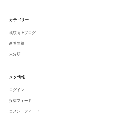
カテゴリー
成績向上ブログ
新着情報
未分類
メタ情報
ログイン
投稿フィード
コメントフィード