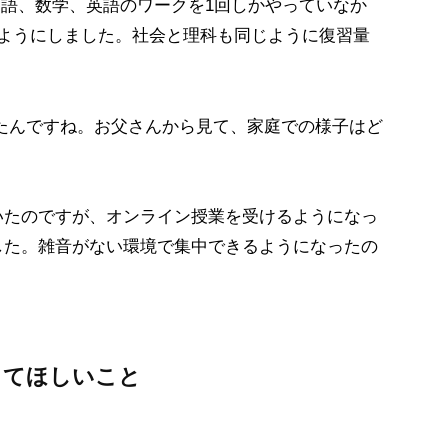
、国語、数学、英語のワークを1回しかやっていなか
すようにしました。社会と理科も同じように復習量
たんですね。お父さんから見て、家庭での様子はど
ていたのですが、オンライン授業を受けるようになっ
した。雑音がない環境で集中できるようになったの
してほしいこと