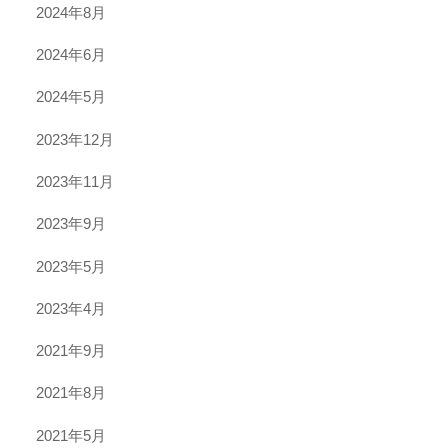
2024年8月
2024年6月
2024年5月
2023年12月
2023年11月
2023年9月
2023年5月
2023年4月
2021年9月
2021年8月
2021年5月