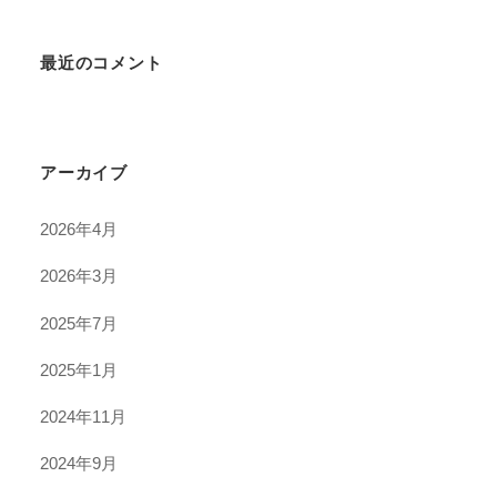
最近のコメント
アーカイブ
2026年4月
2026年3月
2025年7月
2025年1月
2024年11月
2024年9月